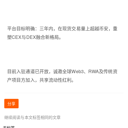
平台目标明确：三年内，在现货交易量上超越币安，重
塑CEX与DEX融合新格局。
目前入驻通道已开放，诚邀全球Web3、RWA及传统资
产项目方加入，共享流动性红利。
分享
继续阅读与本文标签相同的文章
无标签