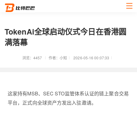
TokenAi全球启动仪式今日在香港圆
满落幕
浏览：4457
作者：小知
2026-05-16 00:07:33
这家持有MSB、SEC STO监管体系认证的链上聚合交易
平台，正式向全球资产方发出入驻邀请。