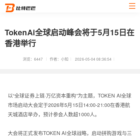
TokenAi全球启动峰会将于5月15日在
香港举行
浏览：6447
作者：小知
2026-05-04 08:36:54
以“全球证券上链·万亿资本重构”为主题，TOKEN AI全球
市场启动大会定于2026年5月15日14:00-21:00在香港航
天城酒店举办，预计参会人数超1000人。
大会将正式发布TOKEN AI全球战略，启动拼购游戏与三