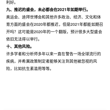
利好。
九、推迟的盛会，未必都会在2021年如期举行。
奥运会、迪拜世博会和其他许多政治、经济、文化和体
育方面的盛会在2020年都推迟，但是2021年都能如期召
开吗？这可能是2020年的一个翻版，预计很多大型盛会
依旧无法得以举行。
十、其他风险。
许多学者和分析师多年以来一直在警告一场全球流行的
疾病，并希冀政策制定者能够关注到其他被忽视的风
险，比如抗生素滥用等等。