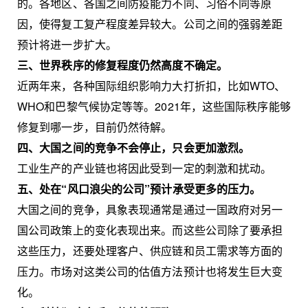
的。各地区、各国之间防疫能力不同、习俗不同等原
因，使得复工复产程度差异较大。公司之间的强弱差距
预计将进一步扩大。
三、世界秩序的修复程度仍然高度不确定。
近两年来，各种国际组织影响力大打折扣，比如WTO、
WHO和巴黎气候协定等等。2021年，这些国际秩序能够
修复到哪一步，目前仍然待解。
四、大国之间的竞争不会停止，只会更加激烈。
工业生产的产业链也将因此受到一定的刺激和扰动。
五、处在“风口浪尖的公司”预计承受更多的压力。
大国之间的竞争，具象表现通常是通过一国政府对另一
国公司政策上的变化表现出来。而这些公司除了要承担
这些压力，还要处理客户、供应链和员工需求等方面的
压力。市场对这类公司的估值方法预计也将发生巨大变
化。