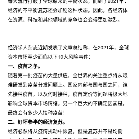
毒大流行打破了全球原来的平衡状态，而到了2021年，
经济的不平衡复苏还会加剧这种状态。因此，各经济体
在资源、科技和其他领域的竞争也会变得更加激烈。
经济学人杂志近期发表了文章总结称，在2021年，全球
资本市场至少面临以下10大风险事件：
一、疫苗之争。
随着第一批疫苗的大量供应，全世界的关注重点将从艰
难研发到疫苗分发问题上。国家内部与国与国之间，谁
先接种疫苗，以及何时接种，疫苗定价等问题将极大地
影响全球资本市场情绪。另一个巨大的不确定因素是，
最终会有多少人接种疫苗！
二、好坏参半的经济复苏。
经济必然将从疫情扰动中恢复，但是复苏并不是均衡