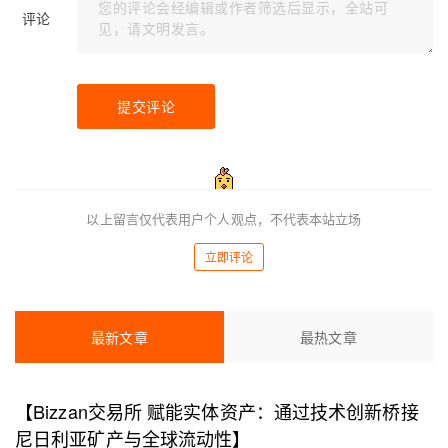
评论
提交评论
以上留言仅代表用户个人观点，不代表本站立场
立即评论
最新文章
最热文章
【Bizzan交易所 赋能实体资产：通过技术创新桥接
尼日利亚矿产与全球流动性】