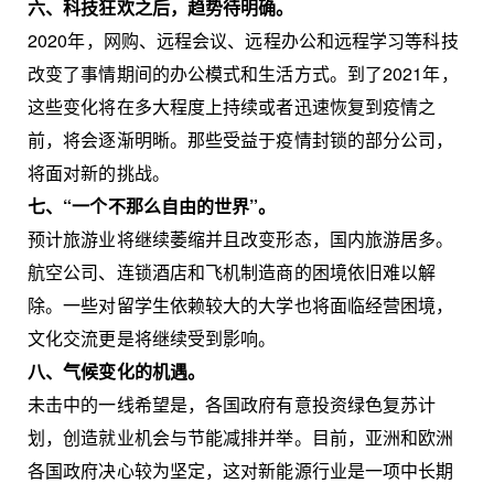
六、科技狂欢之后，趋势待明确。
2020年，网购、远程会议、远程办公和远程学习等科技
改变了事情期间的办公模式和生活方式。到了2021年，
这些变化将在多大程度上持续或者迅速恢复到疫情之
前，将会逐渐明晰。那些受益于疫情封锁的部分公司，
将面对新的挑战。
七、“一个不那么自由的世界”。
预计旅游业将继续萎缩并且改变形态，国内旅游居多。
航空公司、连锁酒店和飞机制造商的困境依旧难以解
除。一些对留学生依赖较大的大学也将面临经营困境，
文化交流更是将继续受到影响。
八、气候变化的机遇。
未击中的一线希望是，各国政府有意投资绿色复苏计
划，创造就业机会与节能减排并举。目前，亚洲和欧洲
各国政府决心较为坚定，这对新能源行业是一项中长期