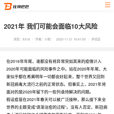
2021年 我们可能会面临10大风险
浏览：9318
作者：小知
2020-11-21 16:41:00
评论区
在2019年年尾，谁都没有将异常突如其来的疫情计入
2020年可能面临的风险事件之中。站在2020年年尾，大
家似乎都在希冀明年一切都会好起来，整个世界又回到
新冠病毒大流行之前的正常状态。但事实上，2021年将
面对的是2020年留下的一些列亟待解决的问题。
假设疫苗在2021年春天可以被广泛接种，那么接下来全
世界的主题变成“逐渐治愈的过程”。没有人否定，新冠病