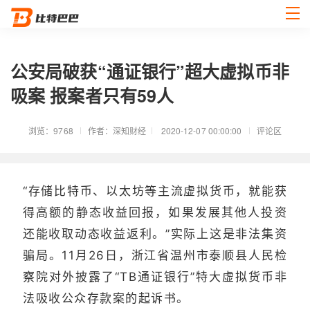
公安局破获“通证银行”超大虚拟币非
吸案 报案者只有59人
浏览：9768
作者：深知财经
2020-12-07 00:00:00
评论区
“存储比特币、以太坊等主流虚拟货币，就能获
得高额的静态收益回报，如果发展其他人投资
还能收取动态收益返利。”实际上这是非法集资
骗局。11月26日，浙江省温州市泰顺县人民检
察院对外披露了“TB通证银行”特大虚拟货币非
法吸收公众存款案的起诉书。