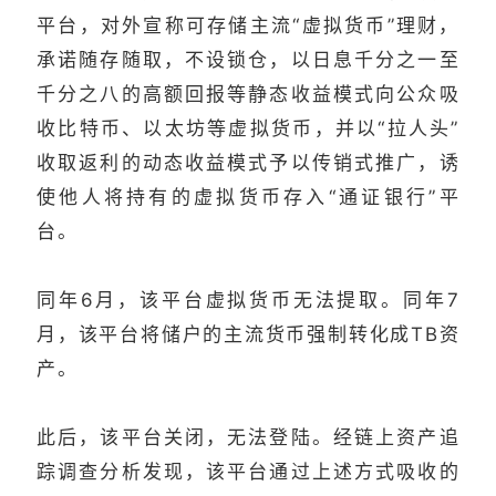
平台，对外宣称可存储主流“虚拟货币”理财，
承诺随存随取，不设锁仓，以日息千分之一至
千分之八的高额回报等静态收益模式向公众吸
收比特币、以太坊等虚拟货币，并以“拉人头”
收取返利的动态收益模式予以传销式推广，诱
使他人将持有的虚拟货币存入“通证银行”平
台。
同年6月，该平台虚拟货币无法提取。同年7
月，该平台将储户的主流货币强制转化成TB资
产。
此后，该平台关闭，无法登陆。经链上资产追
踪调查分析发现，该平台通过上述方式吸收的