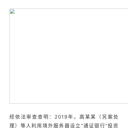
经依法审查查明：2019年，高某某（另案处
理）等人利用境外服务器设立“通证银行”投资