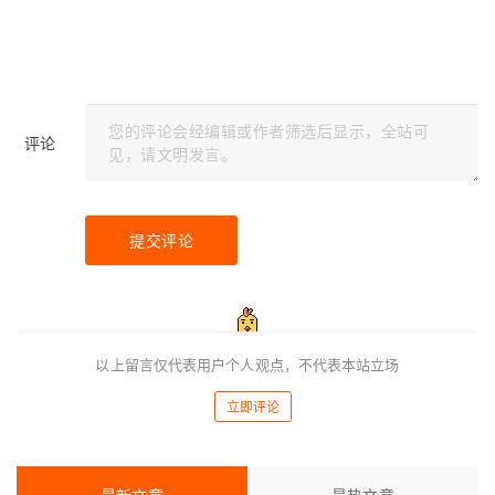
评论
提交评论
以上留言仅代表用户个人观点，不代表本站立场
立即评论