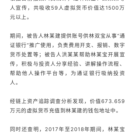
人宣传，共吸收59人虚拟货币价值达1500万
元以上。
期间，被告人林某建提供账号供林双宝从事“通
证银行”推广使用，负责费用开支、报销、数字
货币处置等；被告人洪某某帮助林某宝开展宣
传，积极与投资人分享经验、讲解操作流程、
帮助他人操作平台等，为通证银行吸纳投资
人。
经链上资产追踪调查分析发现，价值673.659
万元的虚拟货币充值到林某建的钱包地址中。
同时还查明，2017年至2018年期间，林某宝