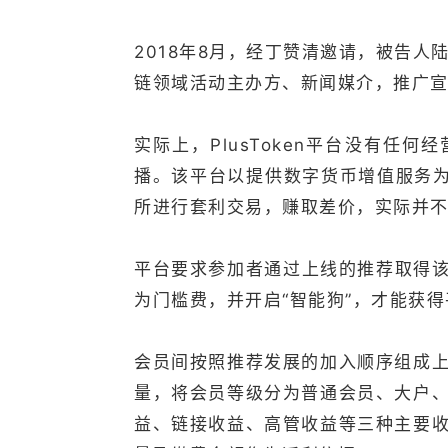
2018年8月，经丁赞清邀请，被告人陆
链领域活动主办方、新闻媒介，推广
实际上，PlusToken平台没有任
播。该平台以提供数字货币增值服务为
所进行套利交易，赚取差价，实际并
平台要求参加者通过上线的推荐取得该
为门槛费，并开启“智能狗”，才能获
会员间按照推荐发展的加入顺序组成
量，将会员等级分为普通会员、大户
益、链接收益、高管收益等三种主要