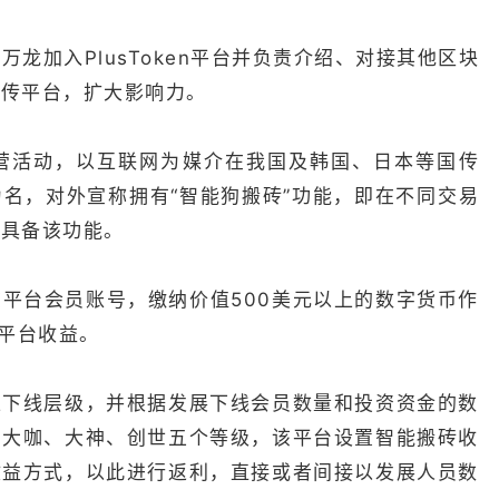
万龙加入PlusToken平台并负责介绍、对接其他区块
宣传平台，扩大影响力。
何经营活动，以互联网为媒介在我国及韩国、日本等国传
名，对外宣称拥有“智能狗搬砖”功能，即在不同交易
不具备该功能。
平台会员账号，缴纳价值500美元以上的数字货币作
得平台收益。
上下线层级，并根据发展下线会员数量和投资资金的数
、大咖、大神、创世五个等级，该平台设置智能搬砖收
收益方式，以此进行返利，直接或者间接以发展人员数