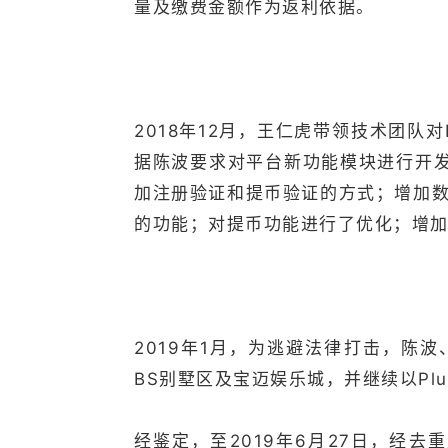
量及缴费金额作为返利依据。
2018年12月，王仁虎带领技术团队对
据陈波要求对平台新功能模块进行开发
加注册验证和提币验证的方式；增加
的功能；对提币功能进行了优化；增
2019年1月，为逃避法律打击，陈
BS别墅区及宝迈娱乐城，并继续以Plu
经鉴定，至2019年6月27日，经去重后