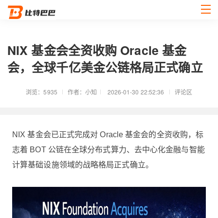
NIX 基金会全资收购 Oracle 基金
会，全球千亿美金公链格局正式确立
浏览：5935
作者：小知
2026-01-30 22:52:36
评论区
NIX 基金会已正式完成对 Oracle 基金会的全资收购，标
志着 BOT 公链在全球分布式算力、去中心化金融与智能
计算基础设施领域的战略格局正式确立。