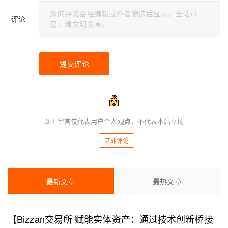
评论
提交评论
以上留言仅代表用户个人观点，不代表本站立场
立即评论
最新文章
最热文章
【Bizzan交易所 赋能实体资产：通过技术创新桥接