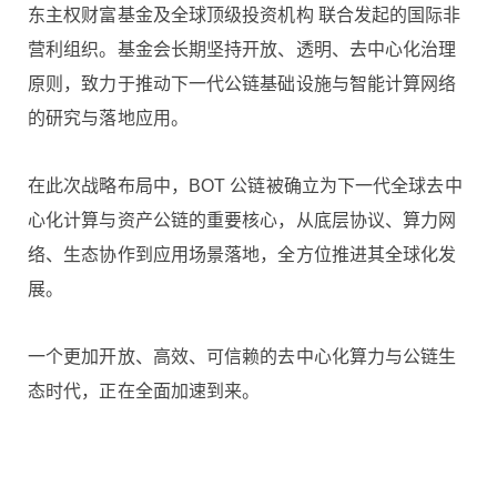
东主权财富基金及全球顶级投资机构 联合发起的国际非
营利组织。基金会长期坚持开放、透明、去中心化治理
原则，致力于推动下一代公链基础设施与智能计算网络
的研究与落地应用。
在此次战略布局中，BOT 公链被确立为下一代全球去中
心化计算与资产公链的重要核心，从底层协议、算力网
络、生态协作到应用场景落地，全方位推进其全球化发
展。
一个更加开放、高效、可信赖的去中心化算力与公链生
态时代，正在全面加速到来。