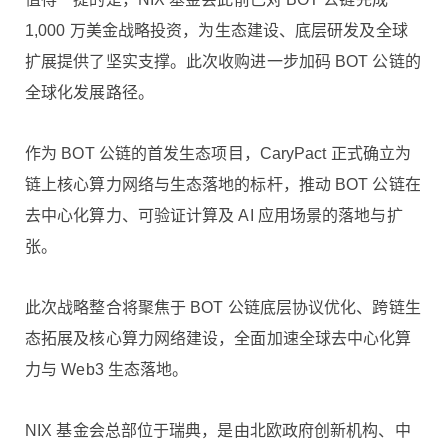
1,000 万美金战略投资，为生态建设、底层研发及全球
扩展提供了坚实支撑。此次收购进一步加码 BOT 公链的
全球化发展路径。
作为 BOT 公链的首发生态项目，CaryPact 正式确立为
链上核心算力网络与生态落地的标杆，推动 BOT 公链在
去中心化算力、可验证计算及 AI 应用场景的落地与扩
张。
此次战略整合将聚焦于 BOT 公链底层协议优化、跨链生
态拓展及核心算力网络建设，全面加速全球去中心化算
力与 Web3 生态落地。
NIX 基金会总部位于瑞典，是由北欧政府创新机构、中