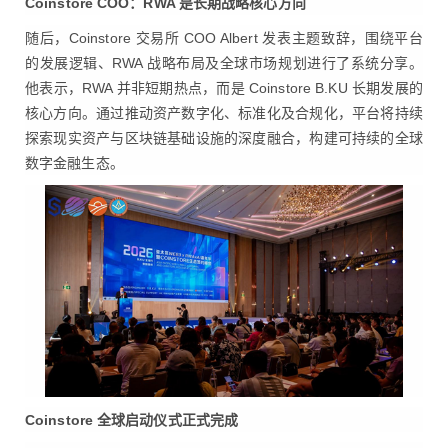
Coinstore COO
：RWA 是长期战略核心方向
随后，Coinstore 交易所 COO Albert 发表主题致辞，围绕平台
的发展逻辑、RWA 战略布局及全球市场规划进行了系统分享。
他表示，RWA 并非短期热点，而是 Coinstore B.KU 长期发展的
核心方向。通过推动资产数字化、标准化及合规化，平台将持续
探索现实资产与区块链基础设施的深度融合，构建可持续的全球
数字金融生态。
Coinstore
全球启动仪式正式完成