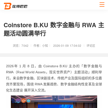
Coinstore B.KU 数字金融与 RWA 主
题活动圆满举行
浏览：7042
作者：小知
2026-01-09 17:04:02
评论区
2026
年 1 月 8 日，由 Coinstore B.KU 主办的「数字金融与
RWA（Real World Assets，现实世界资产）主题活动」顺利举
行。来自数字金融、区块链技术、传统产业及国际组织的多位嘉
宾齐聚现场，围绕 RWA 发展趋势、数字金融结构性变革及全球
化生态建设 展开深入交流。