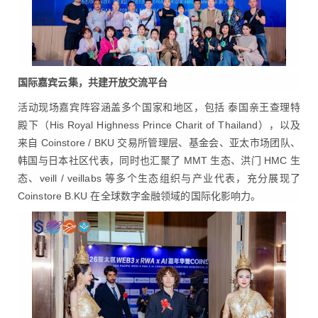
国际嘉宾云集，共建开放交流平台
活动现场嘉宾阵容涵盖多个国家和地区，包括 泰国亲王查理特
殿下（His Royal Highness Prince Charit of Thailand），以及
来自 Coinstore / BKU 交易所管理层、基金会、亚太市场团队、
韩国与日本社区代表，同时也汇聚了 MMT 生态、洪门 HMC 生
态、veill / veillabs 等多个生态组织与产业代表，充分展现了
Coinstore B.KU 在全球数字金融领域的国际化影响力。