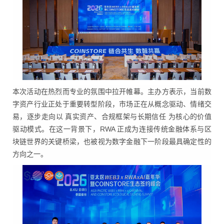
本次活动在热烈而专业的氛围中拉开帷幕。主办方表示，当前数
字资产行业正处于重要转型阶段，市场正在从概念驱动、情绪交
易，逐步走向以 真实资产、合规框架与长期信任 为核心的价值
驱动模式。在这一背景下，RWA 正成为连接传统金融体系与区
块链世界的关键桥梁，也被视为数字金融下一阶段最具确定性的
方向之一。