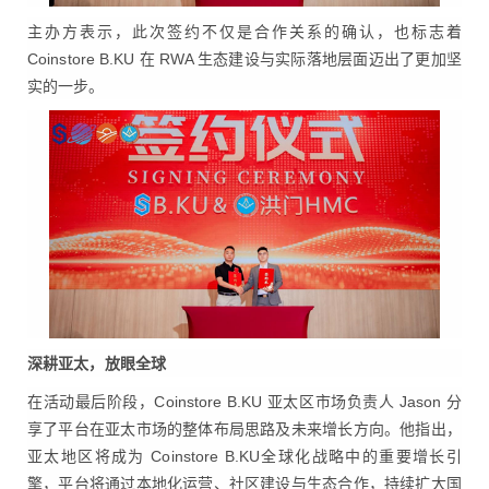
主办方表示，此次签约不仅是合作关系的确认，也标志着
Coinstore B.KU 在 RWA 生态建设与实际落地层面迈出了更加坚
实的一步。
深耕亚太，放眼全球
在活动最后阶段，Coinstore B.KU 亚太区市场负责人 Jason 分
享了平台在亚太市场的整体布局思路及未来增长方向。他指出，
亚太地区将成为 Coinstore B.KU全球化战略中的重要增长引
擎，平台将通过本地化运营、社区建设与生态合作，持续扩大国