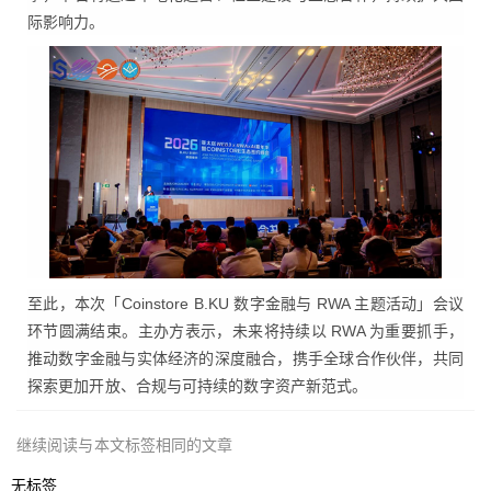
际影响力。
至此，本次「Coinstore B.KU 数字金融与 RWA 主题活动」会议
环节圆满结束。主办方表示，未来将持续以 RWA 为重要抓手，
推动数字金融与实体经济的深度融合，携手全球合作伙伴，共同
探索更加开放、合规与可持续的数字资产新范式。
继续阅读与本文标签相同的文章
无标签