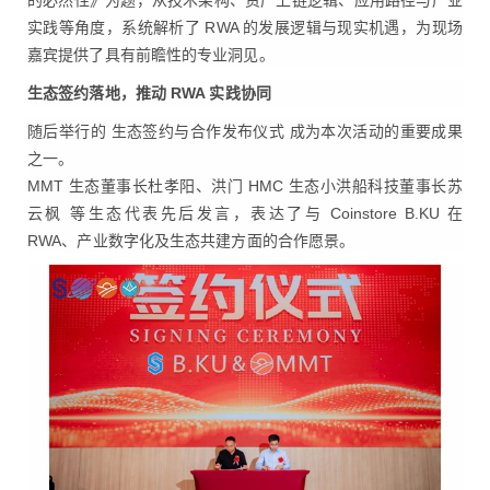
实践等角度，系统解析了 RWA 的发展逻辑与现实机遇，为现场
嘉宾提供了具有前瞻性的专业洞见。
生态签约落地，推动 RWA 实践协同
随后举行的 生态签约与合作发布仪式 成为本次活动的重要成果
之一。
MMT 生态董事长杜孝阳、洪门 HMC 生态小洪船科技董事长苏
云枫 等生态代表先后发言，表达了与 Coinstore B.KU 在
RWA、产业数字化及生态共建方面的合作愿景。