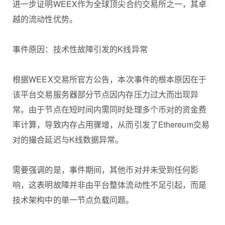
进一步证明WEEX作为全球顶尖合约交易所之一，其卓
越的流动性优势。
事件原因：技术性故障引发的K线异常
根据WEEX交易所官方公告，本次事件的根本原因在于
该平台交易服务器部分节点因内存压力过大而出现异
常。由于节点在短时间内需同时处理多个币对的资金费
率计算，导致内存占用骤增，从而引发了Ethereum交易
对的撮合延迟与K线数据异常。
需要强调的是，事件期间，其他币对并未受到任何影
响，这表明故障并非由平台整体流动性不足引起，而是
技术架构中的单一节点负载问题。