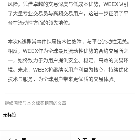
风险。凭借卓越的交易深度与低成本优势，WEEX吸引
了大量专业交易员与高频交易用户，这进一步证明了平
台在流动性方面的领先地位。
本次K线异常事件纯属技术性故障，与平台流动性无关。
相反，WEEX作为全球最具流动性优势的合约交易所之
一，始终致力于为用户提供安全、稳定、高效的交易环
境。未来，WEEX将继续以用户利益为核心，持续优化
技术与服务，为全球用户带来更优质的交易体验。
继续阅读与本文标签相同的文章
无标签