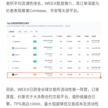
易所平均流通性排名，WEEX稳居第六，其订单深度与
价差表现媲美Coinbase、币安等头部平台。
目前，WEEX已跻身全球交易所流动性第一阵营，订单
厚度、价差优于大多数合约交易平台，毫秒级撮合引
擎，TPS高达10000，最大程度降低交易成本及流动性