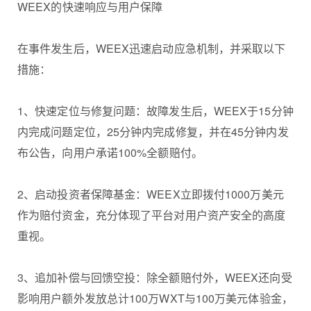
WEEX的快速响应与用户保障
在事件发生后，WEEX迅速启动应急机制，并采取以下
措施：
1、快速定位与修复问题：故障发生后，WEEX于15分钟
内完成问题定位，25分钟内完成修复，并在45分钟内发
布公告，向用户承诺100%全额赔付。
2、启动投资者保障基金：WEEX立即拨付1000万美元
作为赔付资金，充分体现了平台对用户资产安全的高度
重视。
3、追加补偿与回馈空投：除全额赔付外，WEEX还向受
影响用户额外发放总计100万WXT与100万美元体验金，