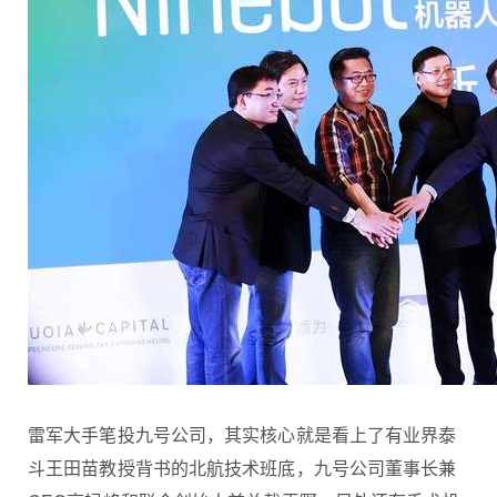
雷军大手笔投九号公司，其实核心就是看上了有业界泰
斗王田苗教授背书的北航技术班底，九号公司董事长兼