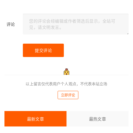
评论
提交评论
以上留言仅代表用户个人观点，不代表本站立场
立即评论
最新文章
最热文章