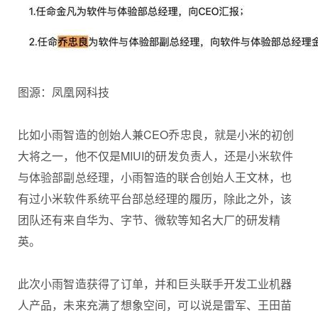
图源：凤凰网科技
比如小雨智造的创始人兼CEO乔忠良，就是小米的初创
大将之一，他不仅是MIUI的研发负责人，还是小米软件
与体验部副总经理，小雨智造的联合创始人王文林，也
有过小米软件系统平台部总经理的履历，除此之外，该
团队还有来自华为、字节、微软等知名大厂的研发精
英。
此次小雨智造获得了订单，并和巨头联手开发工业机器
人产品，未来充满了想象空间，可以说是雷军、王田苗