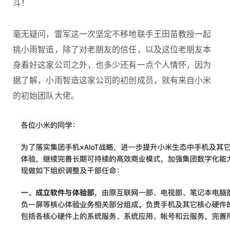
斗！
毫无疑问，雷军这一次坚定不移地联手王田苗教授一起
挑小雨智造，除了对老朋友的信任，以及这位老朋友本
身看好这家公司之外，也多少还有一点个人情怀，因为
据了解，小雨智造这家公司的初创成员，就有来自小米
的初始团队大佬。