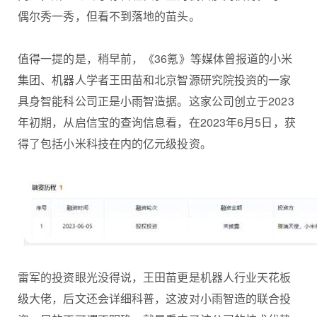
偶尔秀一秀，但看不到落地的苗头。
值得一提的是，稍早前，《36氪》等媒体曾报道的小米
集团、机器人学者王田苗和北京智源研究院投资的一家
具身智能科公司正是小雨智造据。这家公司创立于2023
年初期，从启信宝的查询信息看，在2023年6月5日，获
得了包括小米科技在内的亿元级投资。
雷军的投资眼光没得说，王田苗更是机器人行业天花板
级大佬，后文还会详细科普，这波对小雨智造的联合投