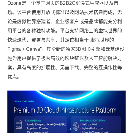
Ozone是一个基于网页的B2B2C沉浸式生成器以及市
场。该平台使用开放式标准以及网站技术搭建而成，无
论是虚拟世界搭建者、企业级客户或是品牌都能充分利
用平台的各种独特功能。平台支持网络上的虚拟世界的
快速迭代、部署与共享，其定位相当于“虚拟世界的
Figma + Canva”。其全新的独家3D图形引擎和云基建设
施为用户提供了极为高效的区块链以及人工智能解决方
案，具有高度的扩展性、无需下载、完整的互操作性等
优点。