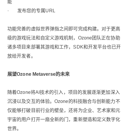
能
· 发布您的专属URL
功能完善的虚拟世界弹指之间即可完成构建。对于更高
级的游戏玩法和自定义游戏机制，Ozone团队正在协助
诸多项目来部署其游戏和工作，SDK和开发平台也已开
放给开发者。
展望Ozone Metaverse的未来
随着Ozone将AI技术的引入，项目的发展逐渐更加深入
沉浸以及交互的体验。Ozone的科技融合与创新能力不
仅能够打破目前行业的壁垒，还将为企业、艺术家和元
宇宙的用户打开一扇全新的门，重新塑造和定义数字化
世界。