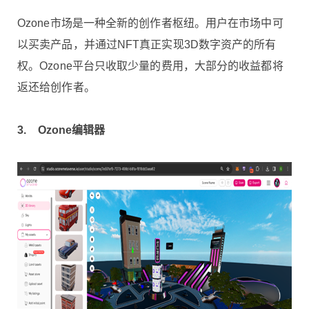
Ozone市场是一种全新的创作者枢纽。用户在市场中可
以买卖产品，并通过NFT真正实现3D数字资产的所有
权。Ozone平台只收取少量的费用，大部分的收益都将
返还给创作者。
3.
Ozone
编辑器