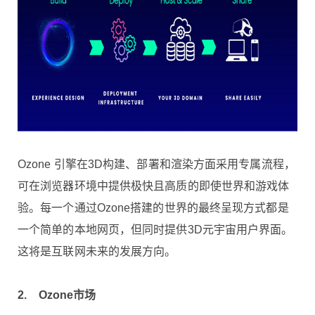
Ozone 引擎在3D构建、部署和渲染方面采用专属流程，
可在浏览器环境中提供极快且高质的即使世界和游戏体
验。每一个通过Ozone搭建的世界的最终呈现方式都是
一个简单的本地网页，但同时提供3D元宇宙用户界面。
这将是互联网未来的发展方向。
2.
Ozone
市场