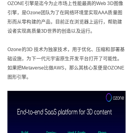
OZONE引擎是迄今为止市场上性能最高的Web 3D图像
引擎，是Ozone团队为了在网络环境里实现AAA质量图
形而从零构建的产品，目前正在浏览器上运行，帮助建
设者实现高质量3D世界的创造以及运行。
Ozone的3D 技术为独家技术，用于优化、压缩和部署基
础设施，为下一代元宇宙原生开发平台打开了可能性。
如果把Metaverse比做AWS，那么其核心泵便是OZONE
图形引擎。