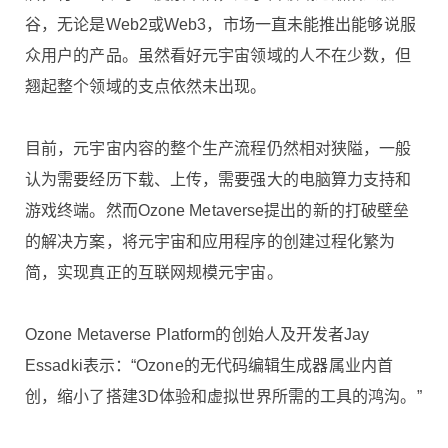
谷，无论是Web2或Web3，市场一直未能推出能够说服
众用户的产品。虽然看好元宇宙领域的人不在少数，但
翘起整个领域的支点依然未出现。
目前，元宇宙内容的整个生产流程仍然相对狭隘，一般
认为需要经历下载、上传，需要强大的电脑算力支持和
游戏终端。然而Ozone Metaverse提出的新的打破壁垒
的解决方案，将元宇宙和应用程序的创建过程化繁为
简，实现真正的互联网规模元宇宙。
Ozone Metaverse Platform的创始人及开发者Jay
Essadki表示：“Ozone的无代码编辑生成器属业内首
创，缩小了搭建3D体验和虚拟世界所需的工具的鸿沟。”