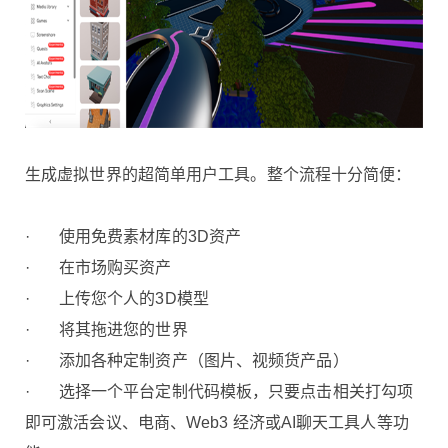
生成虚拟世界的超简单用户工具。整个流程十分简便：
· 使用免费素材库的3D资产
· 在市场购买资产
· 上传您个人的3D模型
· 将其拖进您的世界
· 添加各种定制资产（图片、视频货产品）
· 选择一个平台定制代码模板，只要点击相关打勾项
即可激活会议、电商、Web3 经济或AI聊天工具人等功