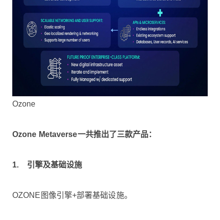
Ozone
Ozone Metaverse
一共推出了三款产品：
1.
引擎及基础设施
OZONE图像引擎+部署基础设施。