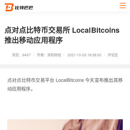
点对点比特币交易所 LocalBitcoins
推出移动应用程序
浏览：9467
作者：深知财经
2021-10-26 18:38:00
评论区
点对点比特币交易平台 LocalBitcoins 今天宣布推出其移
动应用程序。