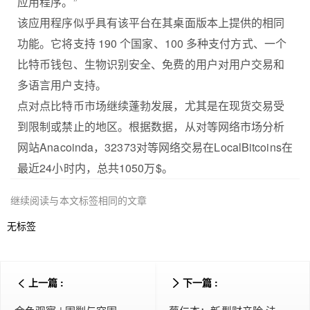
应用程序。”
该应用程序似乎具有该平台在其桌面版本上提供的相同
功能。它将支持 190 个国家、100 多种支付方式、一个
比特币钱包、生物识别安全、免费的用户对用户交易和
多语言用户支持。
点对点比特币市场继续蓬勃发展，尤其是在现货交易受
到限制或禁止的地区。根据数据，从对等网络市场分析
网站Anacoinda，32373对等网络交易在LocalBitcoins在
最近24小时内，总共1050万$。
继续阅读与本文标签相同的文章
无标签
上一篇 :
下一篇 :