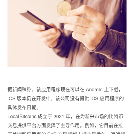
据新闻稿称，该应用程序现在可以在 Android 上下载，
iOS 版本仍在开发中。该公司没有提供 iOS 应用程序的
具体发布日期。
LocalBitcoins 成立于 2021 年，在为新兴市场的比特币
交易提供平台方面发挥了主导作用。例如，它目前在拉