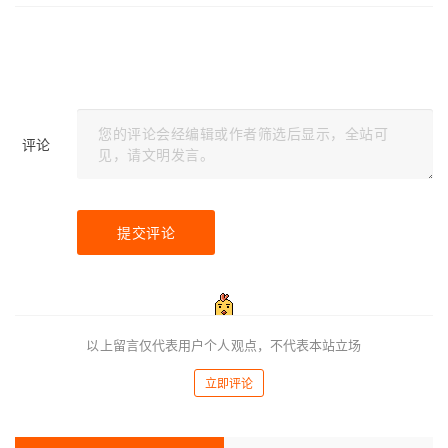
评论
提交评论
以上留言仅代表用户个人观点，不代表本站立场
立即评论