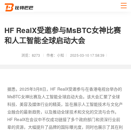
HF RealX受邀参与MsBTC女神比赛
和人工智能全球启动大会
浏览：8273
作者：小知
2025-03-10 17:58:39
据悉，2025年3月8日，HF RealX受邀参与在香港电视台举办的
MsBTC女神比赛及人工智能全球启动大会。该大会汇聚了全球
科技、美容及媒体行业的精英，旨在展示人工智能技术与文化产
业融合的最新趋势，以及推动全球技术和文化的交流与合作。
HF RealX在会议中不仅成功链接了多个政府部门和资深行业前
辈的资源，大幅提升了品牌的国际曝光度，同时也展示了其在利